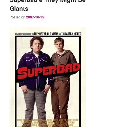
Giants
Posted on
2007-10-15